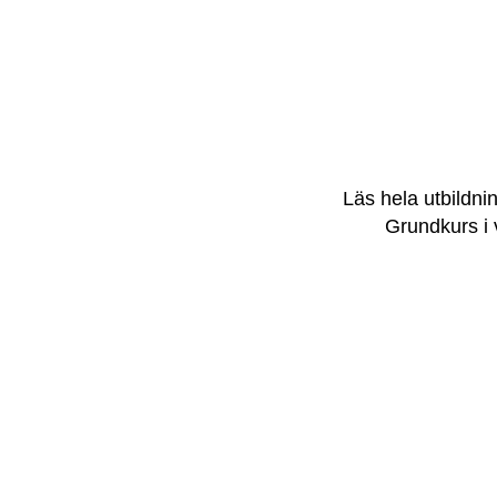
Läs hela utbildnin
Grundkurs i 