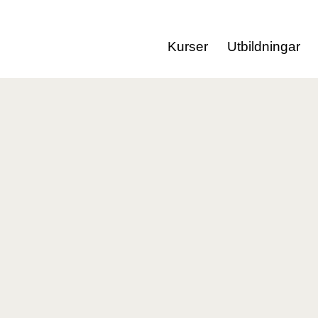
Kurser
Utbildningar