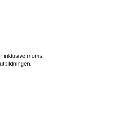
r inklusive moms.
utbildningen.