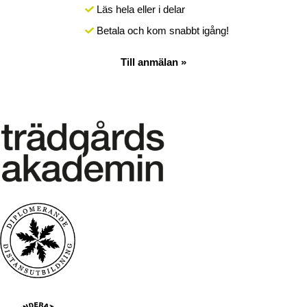
Läs hela eller i delar
Betala och kom snabbt igång!
Till anmälan »