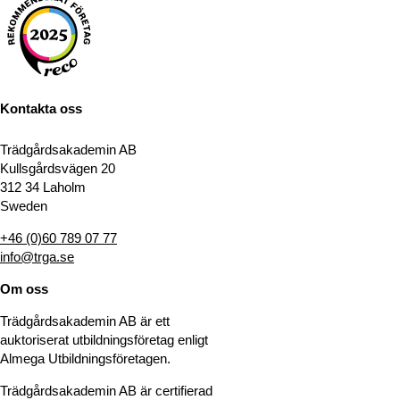
Kontakta oss
Trädgårdsakademin AB
Kullsgårdsvägen 20
312 34 Laholm
Sweden
+46 (0)60 789 07 77
info@trga.se
Om oss
Trädgårdsakademin AB är ett
auktoriserat utbildningsföretag enligt
Almega Utbildningsföretagen.
Trädgårdsakademin AB är certifierad