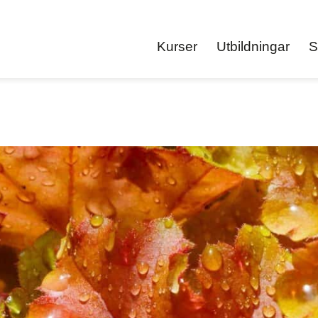
Kurser
Utbildningar
S