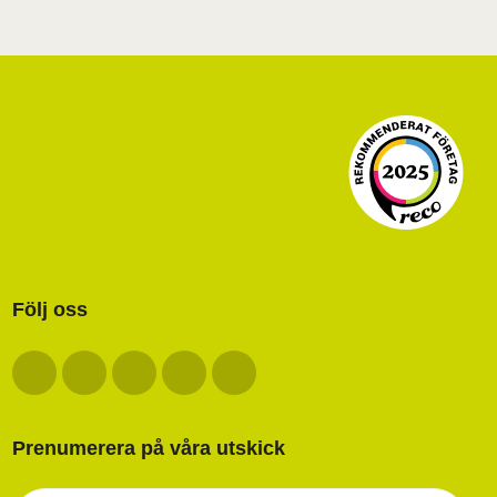
Följ oss
Prenumerera på våra utskick