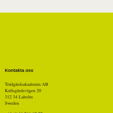
Kontakta oss
Trädgårdsakademin AB
Kullsgårdsvägen 20
312 34 Laholm
Sweden