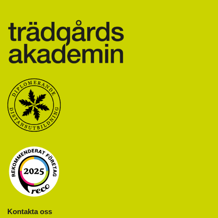
Kontakta oss