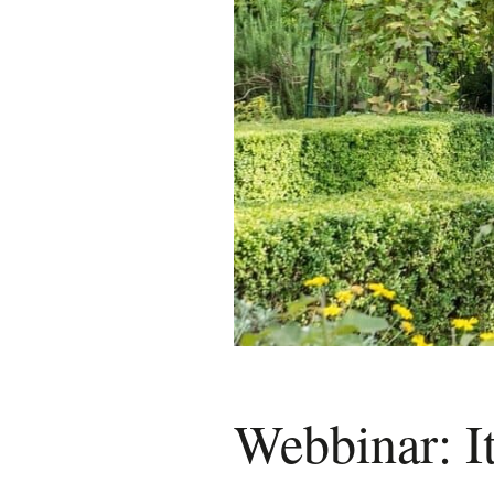
Webbinar: It