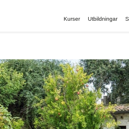
Kurser
Utbildningar
S